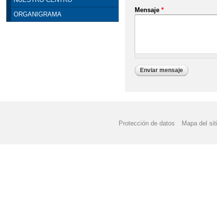
Mensaje
*
ORGANIGRAMA
Protección de datos
Mapa del sit