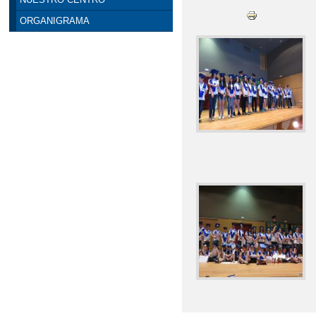
ORGANIGRAMA