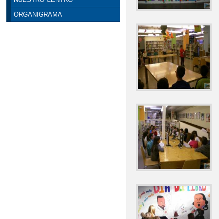
ORGANIGRAMA