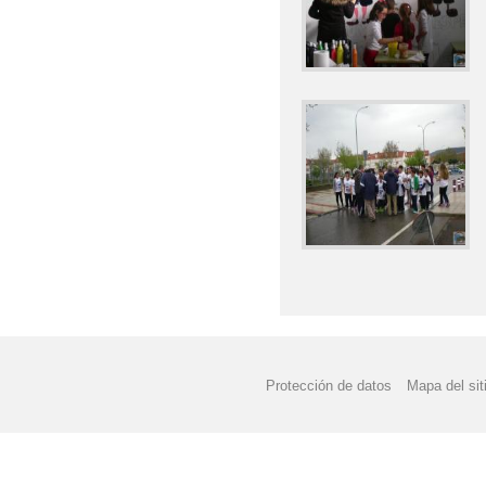
Protección de datos
Mapa del sit