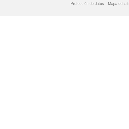
Protección de datos
Mapa del sit