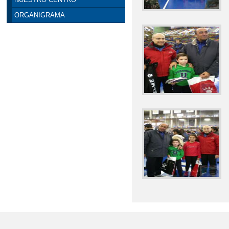
ORGANIGRAMA