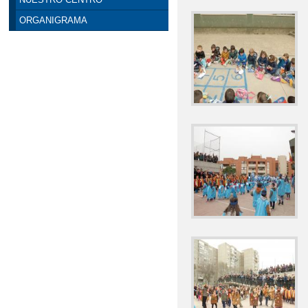
ORGANIGRAMA